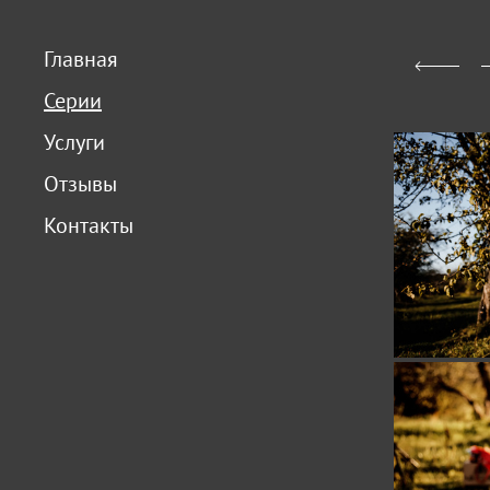
Главная
Серии
Услуги
Отзывы
Контакты