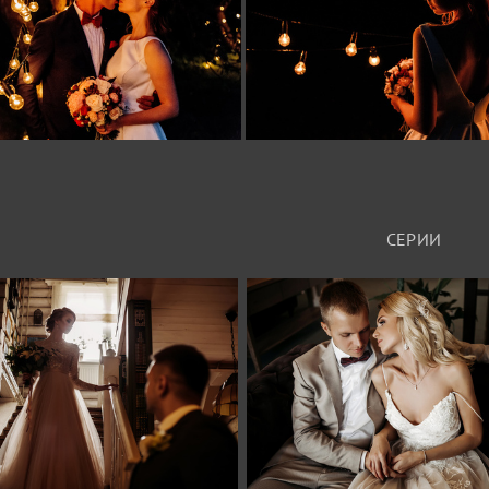
СЕРИИ